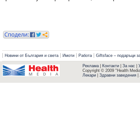
Новини от България и света
Имоти
Работа
Giftsface – подаръци 
Реклама
|
Контакти
|
За нас
|
Copyright © 2009 "Health Media"
Лекари
|
Здравни заведения
|