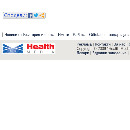
Новини от България и света
Имоти
Работа
Giftsface – подаръци 
Реклама
|
Контакти
|
За нас
|
Copyright © 2009 "Health Media"
Лекари
|
Здравни заведения
|