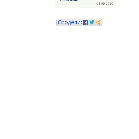
03-09-2010