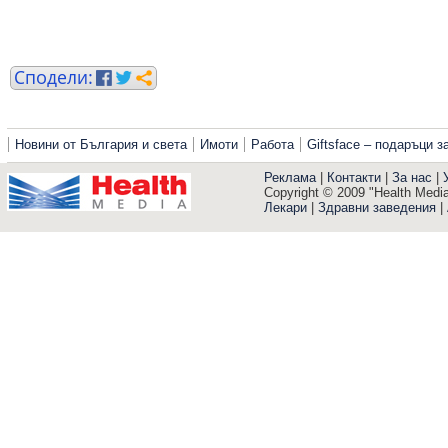
Новини от България и света
Имоти
Работа
Giftsface – подаръци 
Реклама
|
Контакти
|
За нас
|
Copyright © 2009 "Health Media"
Лекари
|
Здравни заведения
|