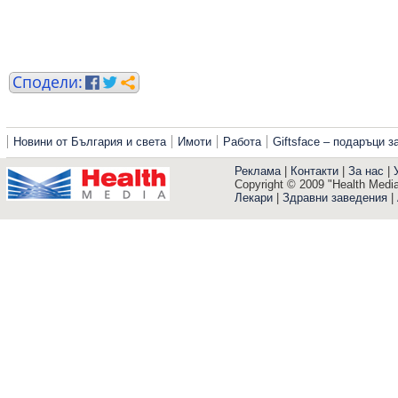
Новини от България и света
Имоти
Работа
Giftsface – подаръци 
Реклама
|
Контакти
|
За нас
|
Copyright © 2009 "Health Media"
Лекари
|
Здравни заведения
|