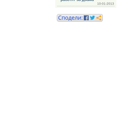
10-01-2013