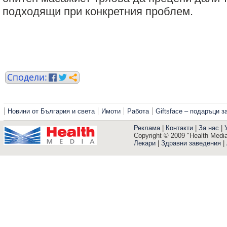
подходящи при конкретния проблем.
Новини от България и света
Имоти
Работа
Giftsface – подаръци 
Реклама
|
Контакти
|
За нас
|
Copyright © 2009 "Health Media"
Лекари
|
Здравни заведения
|